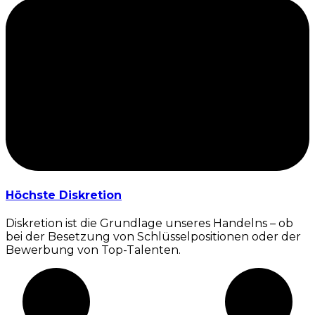
Höchste Diskretion
Diskretion ist die Grundlage unseres Handelns – ob
bei der Besetzung von Schlüsselpositionen oder der
Bewerbung von Top-Talenten.