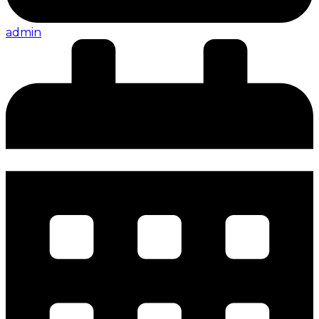
admin