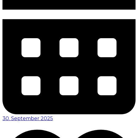
30. September 2025