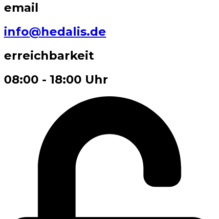
email
info@hedalis.de
erreichbarkeit
08:00 - 18:00 Uhr