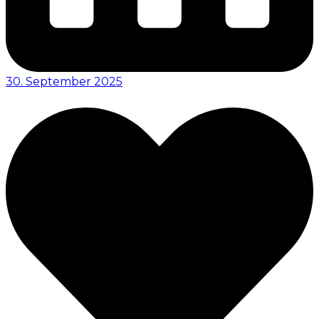
30. September 2025