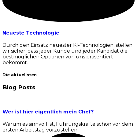
Neueste Technologie
Durch den Einsatz neuester KI-Technologien, stellen
wir sicher, dass jeder Kunde und jeder Kandidat die
bestmöglichen Optionen von uns präsentiert
bekommt.
Die aktuellsten
Blog Posts
Wer ist hier eigentlich mein Chef?
Warum es sinnvoll ist, Führungskräfte schon vor dem
ersten Arbeitstag vorzustellen