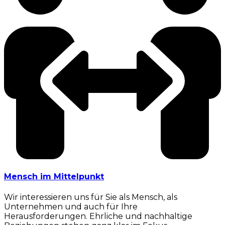
Mensch im Mittelpunkt
Wir interessieren uns für Sie als Mensch, als
Unternehmen und auch für Ihre
Herausforderungen. Ehrliche und nachhaltige