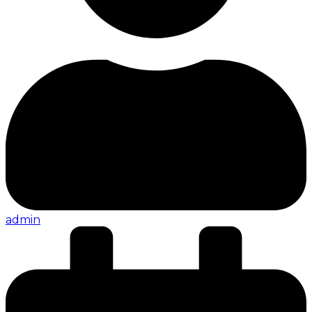
admin