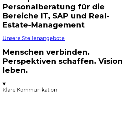
Personalberatung für die
Bereiche IT, SAP und Real-
Estate-Management​
Unsere Stellenangebote
Menschen verbinden.
Perspektiven schaffen. Vision
leben.
Klare Kommunikation