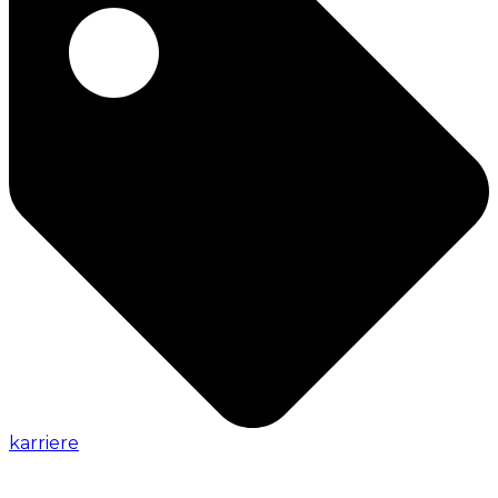
karriere