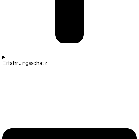
Erfahrungsschatz