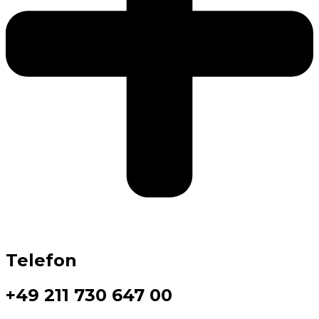
Telefon
+49 211 730 647 00