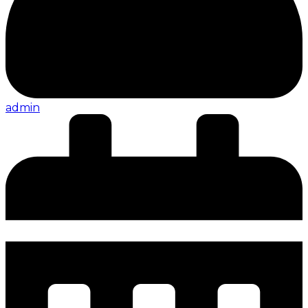
admin