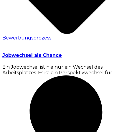
Bewerbungsprozess
Jobwechsel als Chance
Ein Jobwechsel ist nie nur ein Wechsel des
Arbeitsplatzes. Es ist ein Perspektivwechsel für…