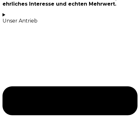
ehrliches Interesse und echten Mehrwert.
Unser Antrieb