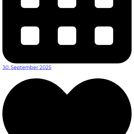
30. September 2025