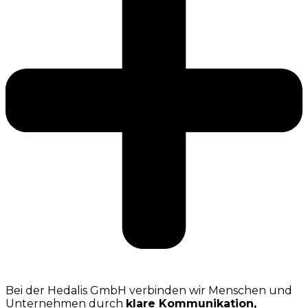
Bei der Hedalis GmbH verbinden wir Menschen und
Unternehmen durch
klare Kommunikation,